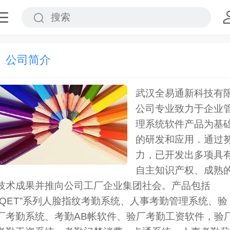
公司简介
武汉全易通新科技有
公司专业致力于企业
理系统软件产品为基
的研发和应用．通过
力，已开发出多项具
自主知识产权、成熟
技术成果并推向公司工厂企业集团社会。产品包括
“QET”系列人脸指纹考勤系统、人事考勤管理系统、验
厂考勤系统、考勤AB帐软件、验厂考勤工资软件，验